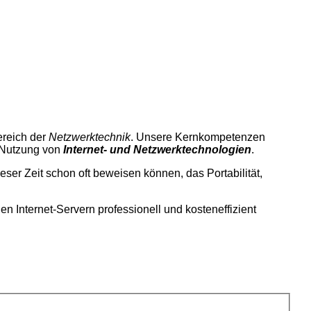
ereich der
Netzwerktechnik
. Unsere Kernkompetenzen
 Nutzung von
Internet- und Netzwerktechnologien
.
eser Zeit schon oft beweisen können, das Portabilität,
en Internet-Servern professionell und kosteneffizient