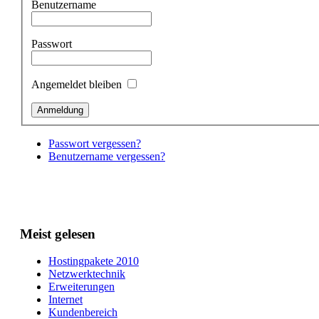
Benutzername
Passwort
Angemeldet bleiben
Passwort vergessen?
Benutzername vergessen?
Meist gelesen
Hostingpakete 2010
Netzwerktechnik
Erweiterungen
Internet
Kundenbereich