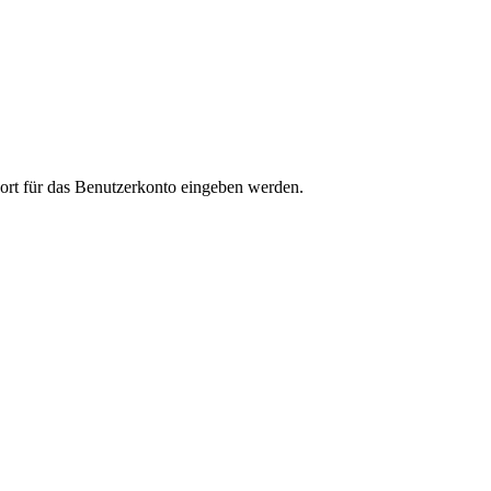
wort für das Benutzerkonto eingeben werden.